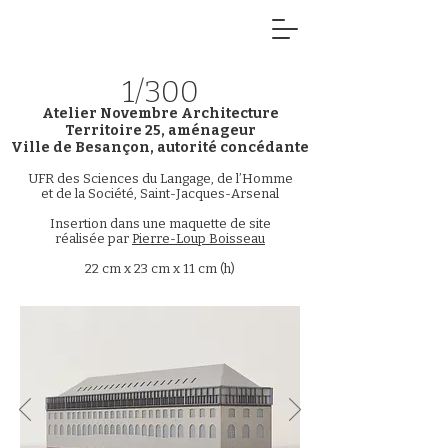
1/300
Atelier Novembre Architecture
Territoire 25, aménageur
Ville de Besançon, autorité concédante
UFR des Sciences du Langage, de l’Homme
et de la Société, Saint-Jacques-Arsenal
Insertion dans une maquette de site
réalisée par
Pierre-Loup Boisseau
22 cm x 23 cm x 11 cm (h)