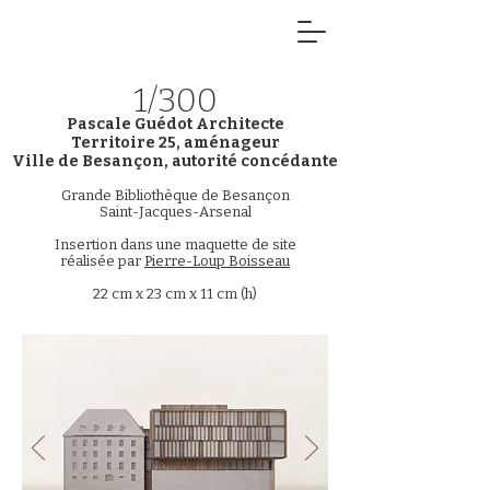
1/300
Pascale Guédot Architecte
Territoire 25, aménageur
Ville de Besançon, autorité concédante
Grande Bibliothèque de Besançon
Saint-Jacques-Arsenal
Insertion dans une maquette de site
réalisée par
Pierre-Loup Boisseau
22 cm x 23 cm x 11 cm (h)